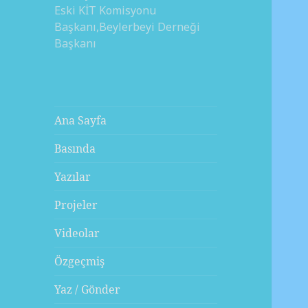
Eski KİT Komisyonu
Başkanı,Beylerbeyi Derneği
Başkanı
Ana Sayfa
Basında
Yazılar
Projeler
Videolar
Özgeçmiş
Yaz / Gönder