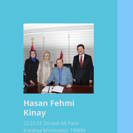
Hasan Fehmi
Kinay
22.23.24. Dönem AK Parti
Kütahya Milletvekili TBMM